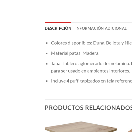
DESCRIPCIÓN
INFORMACIÓN ADICIONAL
Colores disponibles: Duna, Bellota y Nie
Material patas: Madera.
Tapa: Tablero aglomerado de melamina. E
para ser usado en ambientes interiores.
Incluye 4 puff tapizados en tela referenci
PRODUCTOS RELACIONADO