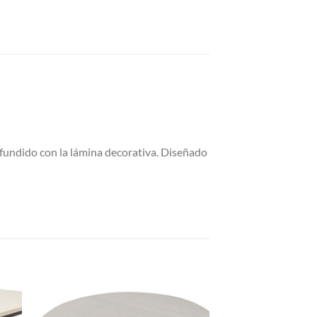
ofundido con la lámina decorativa. Diseñado