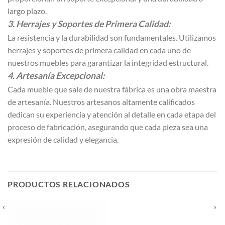
largo plazo.
3. Herrajes y Soportes de Primera Calidad:
La resistencia y la durabilidad son fundamentales. Utilizamos
herrajes y soportes de primera calidad en cada uno de
nuestros muebles para garantizar la integridad estructural.
4. Artesanía Excepcional:
Cada mueble que sale de nuestra fábrica es una obra maestra
de artesanía. Nuestros artesanos altamente calificados
dedican su experiencia y atención al detalle en cada etapa del
proceso de fabricación, asegurando que cada pieza sea una
expresión de calidad y elegancia.
PRODUCTOS RELACIONADOS