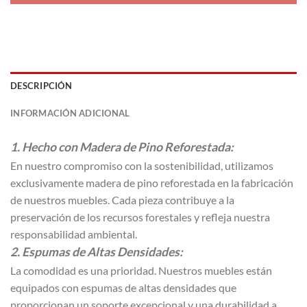
DESCRIPCIÓN
INFORMACIÓN ADICIONAL
1. Hecho con Madera de Pino Reforestada:
En nuestro compromiso con la sostenibilidad, utilizamos
exclusivamente madera de pino reforestada en la fabricación
de nuestros muebles. Cada pieza contribuye a la
preservación de los recursos forestales y refleja nuestra
responsabilidad ambiental.
2. Espumas de Altas Densidades:
La comodidad es una prioridad. Nuestros muebles están
equipados con espumas de altas densidades que
proporcionan un soporte excepcional y una durabilidad a