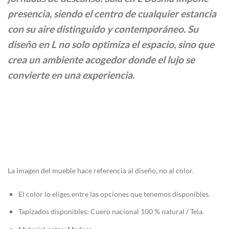
$10.119.000
presencia, siendo el centro de cualquier estancia
con su aire distinguido y contemporáneo. Su
diseño en L no solo optimiza el espacio, sino que
crea un ambiente acogedor donde el lujo se
convierte en una experiencia.
La imagen del mueble hace referencia al diseño, no al color.
El color lo eliges entre las opciones que tenemos disponibles.
Tapizados disponibles: Cuero nacional 100 % natural / Tela.