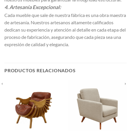
4. Artesanía Excepcional:
Cada mueble que sale de nuestra fábrica es una obra maestra
de artesanía. Nuestros artesanos altamente calificados
dedican su experiencia y atención al detalle en cada etapa del
proceso de fabricación, asegurando que cada pieza sea una
expresión de calidad y elegancia.
PRODUCTOS RELACIONADOS