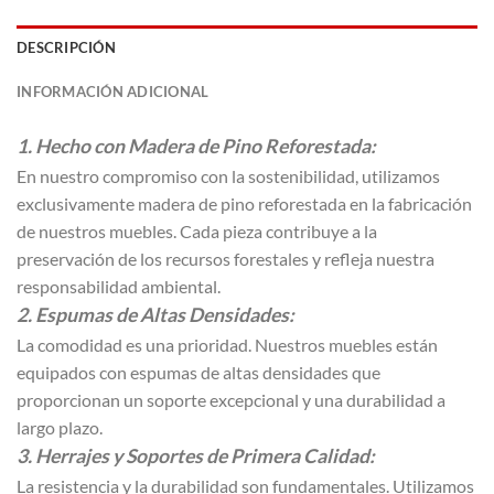
DESCRIPCIÓN
INFORMACIÓN ADICIONAL
1. Hecho con Madera de Pino Reforestada:
En nuestro compromiso con la sostenibilidad, utilizamos
exclusivamente madera de pino reforestada en la fabricación
de nuestros muebles. Cada pieza contribuye a la
preservación de los recursos forestales y refleja nuestra
responsabilidad ambiental.
2. Espumas de Altas Densidades:
La comodidad es una prioridad. Nuestros muebles están
equipados con espumas de altas densidades que
proporcionan un soporte excepcional y una durabilidad a
largo plazo.
3. Herrajes y Soportes de Primera Calidad:
La resistencia y la durabilidad son fundamentales. Utilizamos