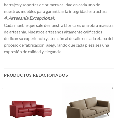
herrajes y soportes de primera calidad en cada uno de
nuestros muebles para garantizar la integridad estructural.
4. Artesanía Excepcional:
Cada mueble que sale de nuestra fábrica es una obra maestra
de artesanía. Nuestros artesanos altamente calificados
dedican su experiencia y atención al detalle en cada etapa del
proceso de fabricación, asegurando que cada pieza sea una
expresión de calidad y elegancia.
PRODUCTOS RELACIONADOS