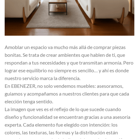
Amoblar un espacio va mucho más allá de comprar piezas
bonitas. Se trata de crear ambientes que hablen de ti, que
respondan a tus necesidades y que transmitan armonía. Pero
lograr ese equilibrio no siempre es sencillo… y ahí es donde
nuestro servicio marca la diferencia.
En EBENEZER, no solo vendemos muebles: asesoramos,
guiamos y acompañamos a nuestros clientes para que cada
elección tenga sentido.
La imagen que ves es el reflejo de lo que sucede cuando
diseño y funcionalidad se encuentran gracias a una asesoría
experta. Cada elemento fue elegido con intención: los
colores, las texturas, las formas y la distribución están