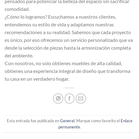
pensados para potenciar la belleza del espacio sin sacrificar
comodidad.
¿Cómo lo logramos? Escuchamos a nuestros clientes,
entendemos su estilo de vida y adaptamos nuestras
recomendaciones a su realidad. Sabemos que cada proyecto
es único, por eso ofrecemos un servicio personalizado que va
desde la selección de piezas hasta la armonización completa
del ambiente.
Con nosotros, no solo obtienes muebles de alta calidad,
obtienes una experiencia integral de diseño que transforma
tu casa en un verdadero hogar.
Esta entrada fue publicada en
General
. Marque como favorito el
Enlace
permanente
.