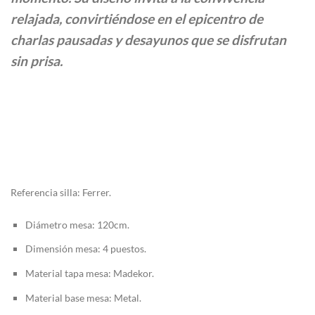
$9.245.190
relajada, convirtiéndose en el epicentro de
charlas pausadas y desayunos que se disfrutan
sin prisa.
Referencia silla: Ferrer.
Diámetro mesa: 120cm.
Dimensión mesa: 4 puestos.
Material tapa mesa: Madekor.
Material base mesa: Metal.