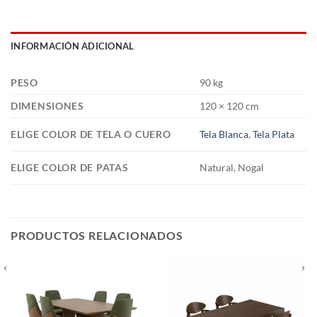
INFORMACIÓN ADICIONAL
PESO
90 kg
DIMENSIONES
120 × 120 cm
ELIGE COLOR DE TELA O CUERO
Tela Blanca
,
Tela Plata
ELIGE COLOR DE PATAS
Natural, Nogal
PRODUCTOS RELACIONADOS