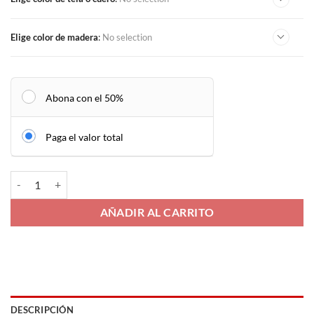
Elige color de madera
:
No selection
Abona con el 50%
Paga el valor total
Silla Tambora cantidad
AÑADIR AL CARRITO
DESCRIPCIÓN