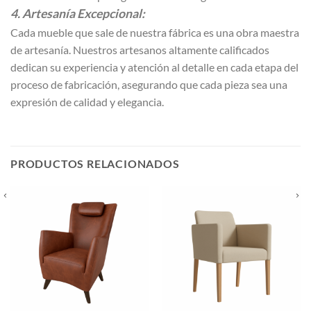
4. Artesanía Excepcional:
Cada mueble que sale de nuestra fábrica es una obra maestra
de artesanía. Nuestros artesanos altamente calificados
dedican su experiencia y atención al detalle en cada etapa del
proceso de fabricación, asegurando que cada pieza sea una
expresión de calidad y elegancia.
PRODUCTOS RELACIONADOS