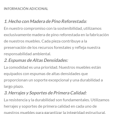
INFORMACIÓN ADICIONAL
1. Hecho con Madera de Pino Reforestada:
En nuestro compromiso con la sostenibilidad, utilizamos
exclusivamente madera de pino reforestada en la fabricación
de nuestros muebles. Cada pieza contribuye a la
preservación de los recursos forestales y refleja nuestra
responsabilidad ambiental.
2. Espumas de Altas Densidades:
La comodidad es una prioridad. Nuestros muebles están
equipados con espumas de altas densidades que
proporcionan un soporte excepcional y una durabilidad a
largo plazo.
3. Herrajes y Soportes de Primera Calidad:
La resistencia y la durabilidad son fundamentales. Utilizamos
herrajes y soportes de primera calidad en cada uno de
nuestros muebles para garantizar la integridad estructural.